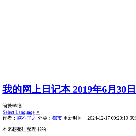
我的网上日记本 2019年6月30日
簡繁轉換
Select Language
▼
作者：
殇不了之
分类：
都市
更新时间：2024-12-17 09:20:19
来
本来想整理整理书的