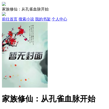
家族修仙：从孔雀血脉开始
前往首页
搜索小说
我的书架
个人中心
家族修仙：从孔雀血脉开始