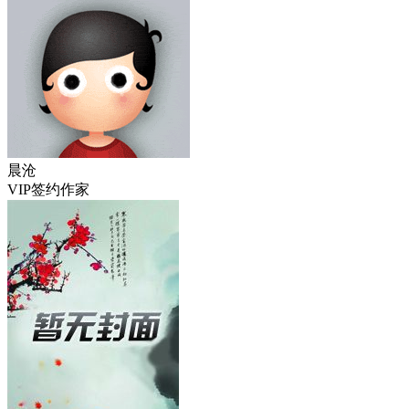
晨沧
VIP签约作家