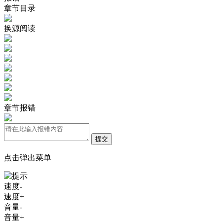
章节目录
换源阅读
章节报错
提交
点击弹出菜单
速度-
速度+
音量-
音量+