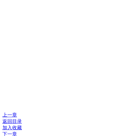
上一章
返回目录
加入收藏
下一章