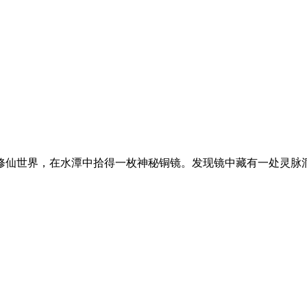
修仙世界，在水潭中拾得一枚神秘铜镜。发现镜中藏有一处灵脉