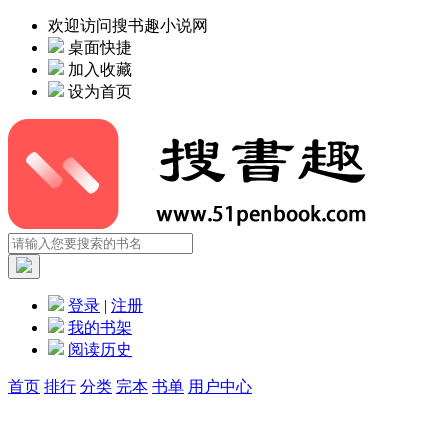
欢迎访问搜书趣小说网
桌面快捷
加入收藏
设为首页
登录
|
注册
我的书架
阅读历史
首页
排行
分类
完本
书单
用户中心