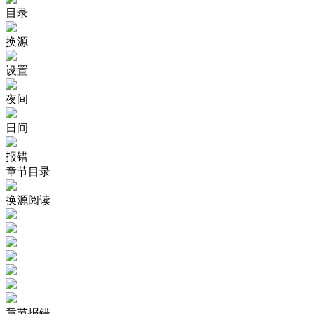
目录
换源
设置
夜间
日间
报错
章节目录
换源阅读
章节报错