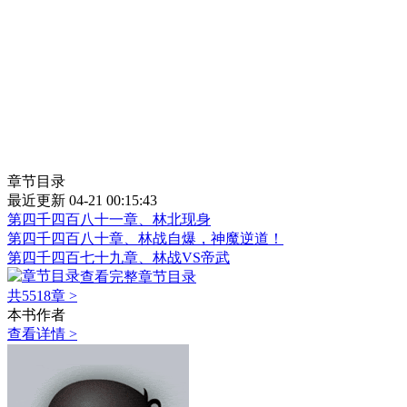
章节目录
最近更新 04-21 00:15:43
第四千四百八十一章、林北现身
第四千四百八十章、林战自爆，神魔逆道！
第四千四百七十九章、林战VS帝武
查看完整章节目录
共5518章
>
本书作者
查看详情 >