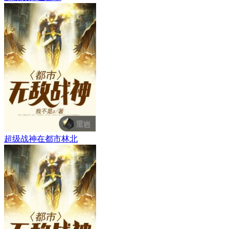
超级战神在都市林北