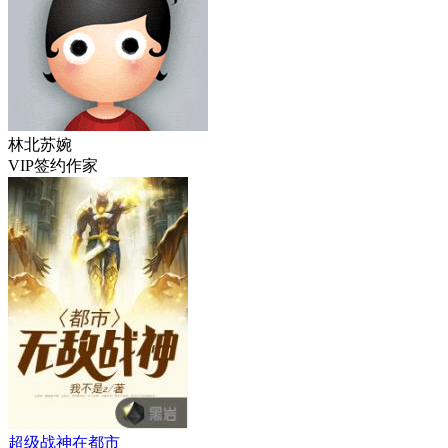
林北苏婉
VIP签约作家
超级战神在都市