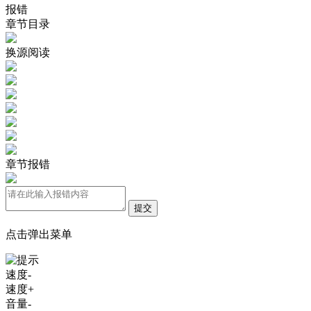
报错
章节目录
换源阅读
章节报错
提交
点击弹出菜单
速度-
速度+
音量-