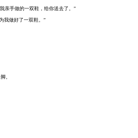
我亲手做的一双鞋，给你送去了。”
为我做好了一双鞋。”
合脚。