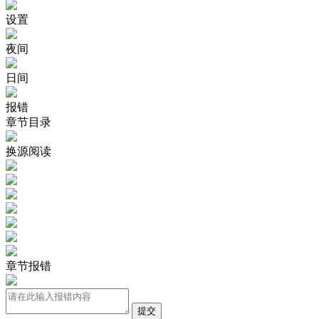
设置
夜间
日间
报错
章节目录
换源阅读
章节报错
提交