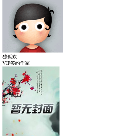
独孤欢
VIP签约作家