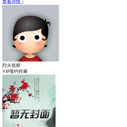
查看详情 >
烈火祖师
VIP签约作家