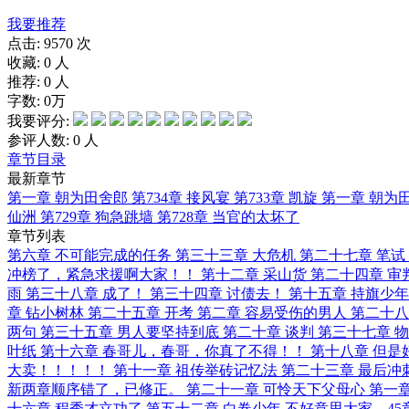
我要推荐
点击:
9570 次
收藏:
0
人
推荐:
0
人
字数:
0万
我要评分:
参评人数:
0
人
章节目录
最新章节
第一章 朝为田舍郎
第734章 接风宴
第733章 凯旋
第一章 朝为
仙洲
第729章 狗急跳墙
第728章 当官的太坏了
章节列表
第六章 不可能完成的任务
第三十三章 大危机
第二十七章 笔试
冲榜了，紧急求援啊大家！！
第十二章 采山货
第二十四章 审
雨
第三十八章 成了！
第三十四章 讨债去！
第十五章 持旗少年
章 钻小树林
第二十五章 开考
第二章 容易受伤的男人
第二十八
两句
第三十五章 男人要坚持到底
第二十章 谈判
第三十七章 
叶纸
第十六章 春哥儿，春哥，你真了不得！！
第十八章 但是
大卖！！！！！
第十一章 祖传举砖记忆法
第二十三章 最后冲
新两章顺序错了，已修正。
第二十一章 可怜天下父母心
第一章
十六章 程秀才立功了
第五十二章 白卷少年
不好意思大家，45