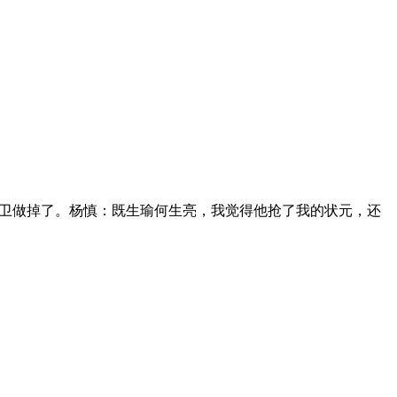
衣卫做掉了。杨慎：既生瑜何生亮，我觉得他抢了我的状元，还