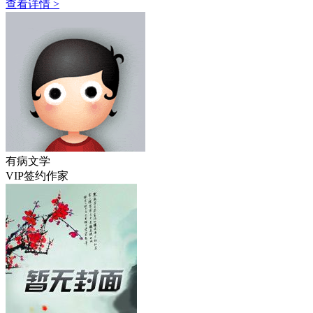
查看详情 >
有病文学
VIP签约作家