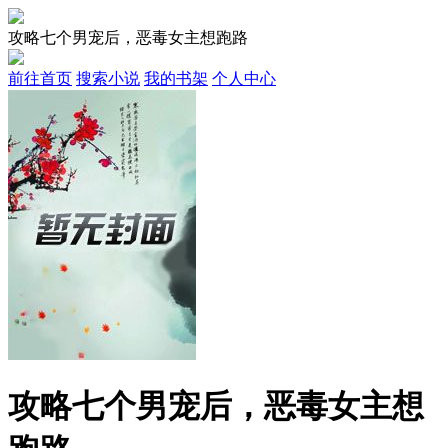
攻略七个男宠后，恶毒女主想跑路
前往首页
搜索小说
我的书架
个人中心
攻略七个男宠后，恶毒女主想