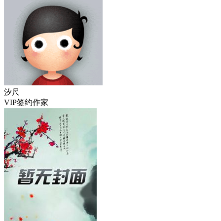
汐尺
VIP签约作家