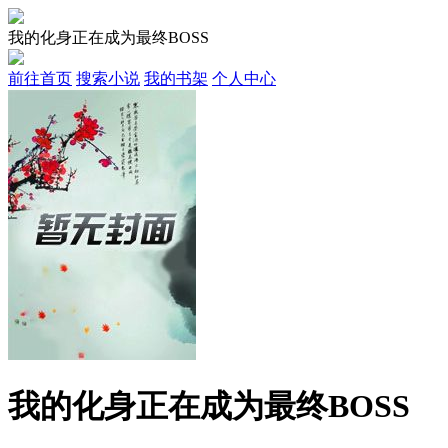
我的化身正在成为最终BOSS
前往首页
搜索小说
我的书架
个人中心
我的化身正在成为最终BOSS