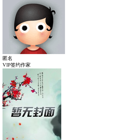
匿名
VIP签约作家