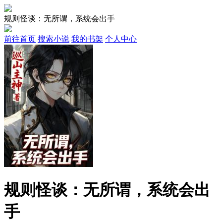
规则怪谈：无所谓，系统会出手
前往首页
搜索小说
我的书架
个人中心
规则怪谈：无所谓，系统会出
手