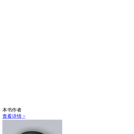
本书作者
查看详情 >