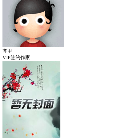
齐甲
VIP签约作家