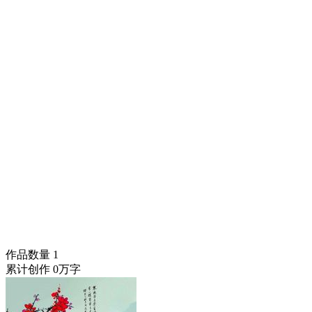
作品数量
1
累计创作
0万字