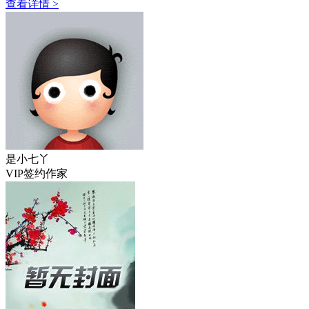
查看详情 >
是小七丫
VIP签约作家