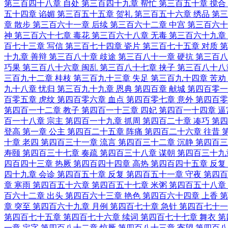
第三百四十八章 自处
第三百四十九章 帮忙
第三百五十章 搅合
五十四章 谄媚
第三百五十五章 贺礼
第三百五十六章 绣品
第三
章 散步
第三百六十一章 后续
第三百六十二章 中宫
第三百六十
神
第三百六十七章 毒花
第三百六十八章 无毒
第三百六十九章
百七十三章 写信
第三百七十四章 瓷片
第三百七十五章 对质
第
十九章 善辩
第三百八十章 歧途
第三百八十一章 硬抗
第三百八
巧果
第三百八十六章 闽乱
第三百八十七章 挟子
第三百八十八
三百九十二章 桂枝
第三百九十三章 失足
第三百九十四章 苦劝
九十八章 忧归
第三百九十九章 恩典
第四百章 献城
第四百零一
百零五章 虎纹
第四百零六章 血点
第四百零七章 意外
第四百零
第四百一十二章 教子
第四百一十三章 四妃
第四百一十四章 逼
百一十八章 宗主
第四百一十九章 抓周
第四百二十章 凑巧
第四
登高
第一章 公主
第四百二十五章 阵痛
第四百二十六章 往昔
十章 老四
第四百三十一章 流言
第四百三十二章 沉静
第四百三
寿颐
第四百三十七章 奏疏
第四百三十八章 谋朝
第四百三十九
四百四十三章 热厥
第四百四十四章 高热
第四百四十五章 反复
四十九章 会诊
第四百五十章 反复
第四百五十一章 守夜
第四百
章 寒雨
第四百五十六章
第四百五十七章 米粥
第四百五十八章
百六十二章 出头
第四百六十三章 艳色
第四百六十四章 上香
第
章 突至
第四百六十九章 月例
第四百七十章 急针
第四百七十一
第四百七十五章
第四百七十六章 续词
第四百七十七章 舞衣
第
一章 定字
第四百八十二章 惊厥
第四百八十三章 寄望
第四百八