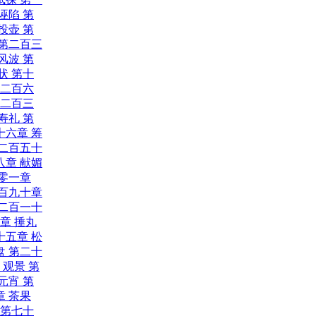
诬陷
第
投壶
第
第二百三
风波
第
状
第十
二百六
二百三
寿礼
第
十六章 筹
二百五十
八章 献媚
零一章
百九十章
二百一十
章 捶丸
十五章 松
盘
第二十
 观景
第
元宵
第
 茶果
第七十