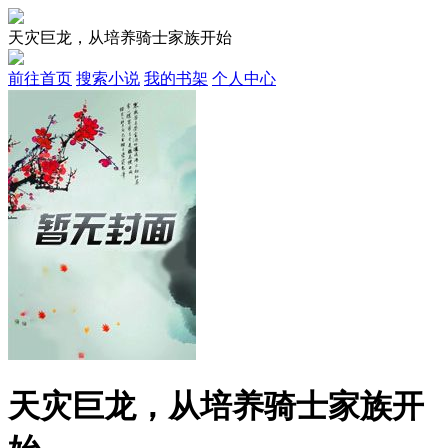
天灾巨龙，从培养骑士家族开始
前往首页
搜索小说
我的书架
个人中心
天灾巨龙，从培养骑士家族开