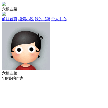
六根韭菜
前往首页
搜索小说
我的书架
个人中心
六根韭菜
VIP签约作家