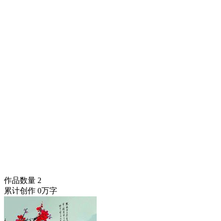
作品数量
2
累计创作
0万字