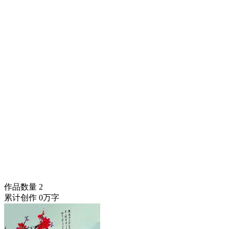
作品数量
2
累计创作
0万字