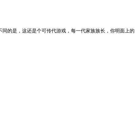
不同的是，这还是个可传代游戏，每一代家族族长，你明面上的