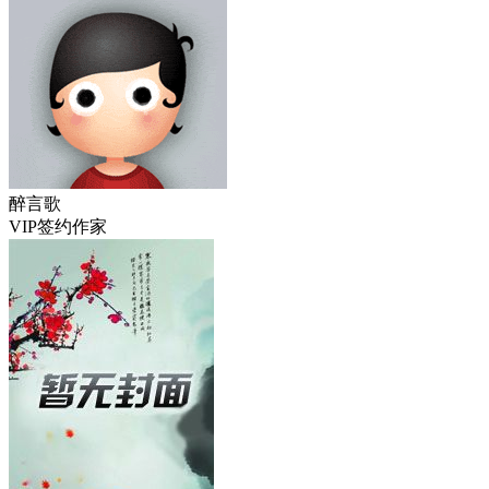
醉言歌
VIP签约作家