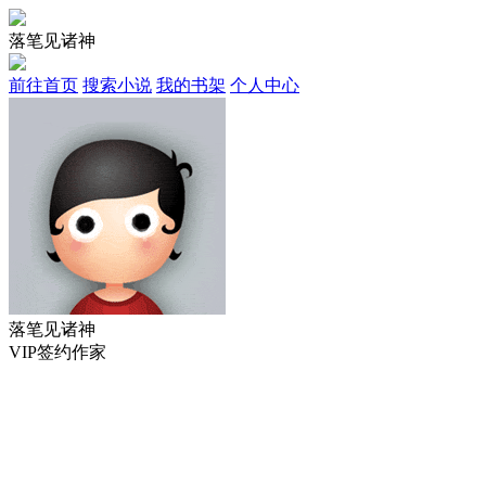
落笔见诸神
前往首页
搜索小说
我的书架
个人中心
落笔见诸神
VIP签约作家