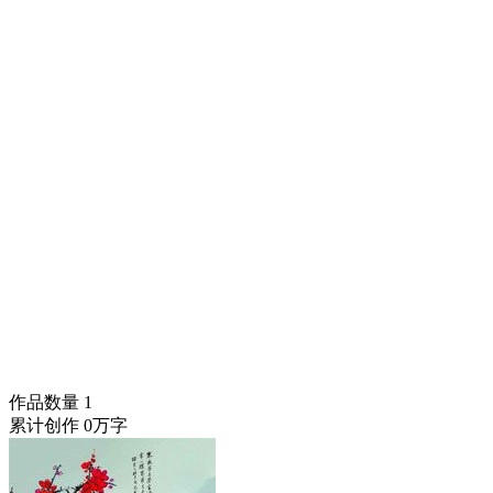
作品数量
1
累计创作
0万字