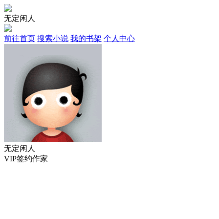
无定闲人
前往首页
搜索小说
我的书架
个人中心
无定闲人
VIP签约作家