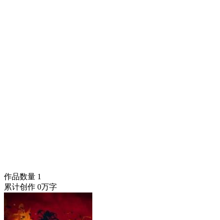
作品数量
1
累计创作
0万字