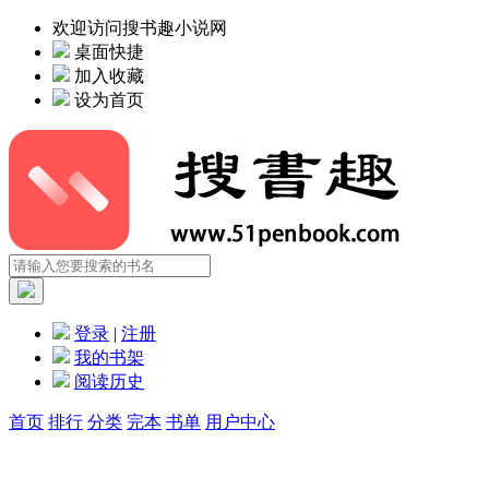
欢迎访问搜书趣小说网
桌面快捷
加入收藏
设为首页
登录
|
注册
我的书架
阅读历史
首页
排行
分类
完本
书单
用户中心